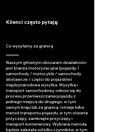
Klienci często pytają:
Co wysyłamy za granicę
Naszym głównym obszarem działalności
jest branża motoryzacyjna (pojazdy /
samochody / motocykle / samochody
dostawcze / części do pojazdów)
międzynarodowa wysyłka. Wysyłka i
transport samochodowy odnosi się do
procesu przemieszczania pojazdu z
jednego miejsca do drugiego, w tym
samym kraju lub za granicą. Istnieje kilka
metod transportu pojazdu, w tym otwarte
przyczepy, zamknięte przyczepy i
transport kontenerowy. Wybrana metoda
będzie zależała od kilku czynników, w tym